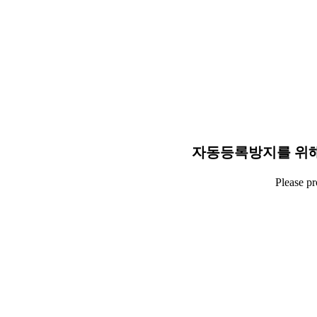
자동등록방지를 위해
Please p